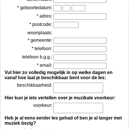
* geboortedatum:
* adres:
* postcode:
woonplaats:
* gemeente:
* telefoon:
telefoon b.g.g.:
* email:
Vul hier zo volledig mogelijk in op welke dagen en
vanaf hoe laat je beschikbaar bent voor de les:
beschikbaarheid:
Hier kun je iets vertellen over je muzikale voorkeur:
voorkeur:
Heb je al eens eerder les gehad of ben je al langer met
muziek bezig?