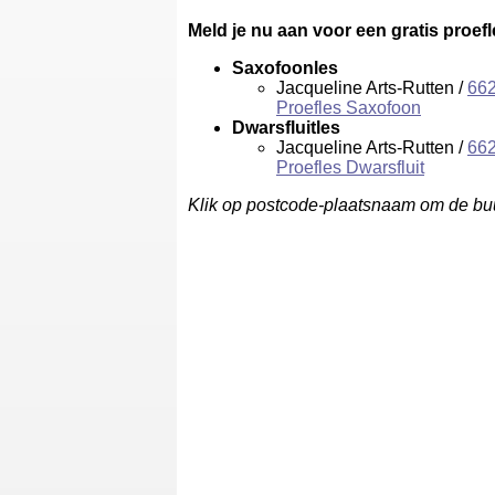
Meld je nu aan voor een gratis proef
Saxofoonles
Jacqueline Arts-Rutten /
66
Proefles Saxofoon
Dwarsfluitles
Jacqueline Arts-Rutten /
66
Proefles Dwarsfluit
Klik op postcode-plaatsnaam om de buu