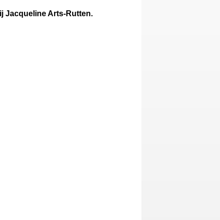
j Jacqueline Arts-Rutten.