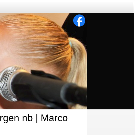
rgen nb | Marco