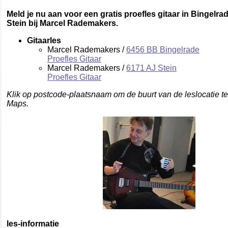
Meld je nu aan voor een gratis proefles gitaar in Bingelra
Stein bij Marcel Rademakers.
Gitaarles
Marcel Rademakers /
6456 BB Bingelrade
Proefles Gitaar
Marcel Rademakers /
6171 AJ Stein
Proefles Gitaar
Klik op postcode-plaatsnaam om de buurt van de leslocatie t
Maps.
les-informatie